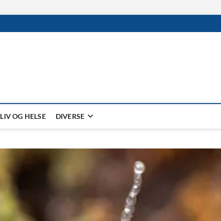
LIV OG HELSE
DIVERSE