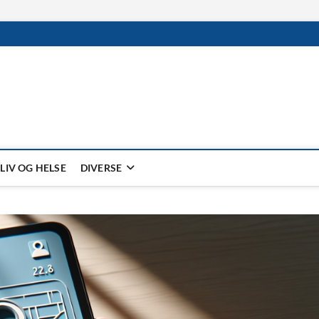
LIV OG HELSE
DIVERSE