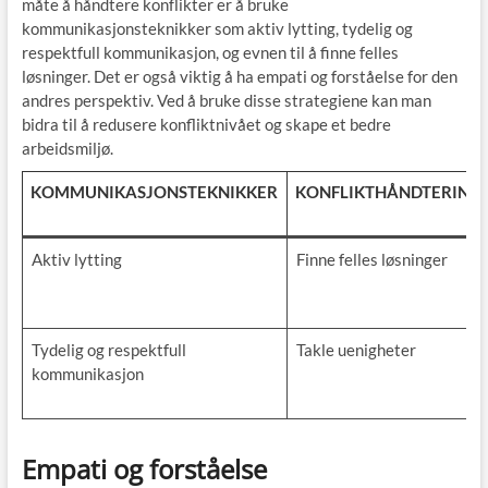
måte å håndtere konflikter er å bruke
kommunikasjonsteknikker som aktiv lytting, tydelig og
respektfull kommunikasjon, og evnen til å finne felles
løsninger. Det er også viktig å ha empati og forståelse for den
andres perspektiv. Ved å bruke disse strategiene kan man
bidra til å redusere konfliktnivået og skape et bedre
arbeidsmiljø.
KOMMUNIKASJONSTEKNIKKER
KONFLIKTHÅNDTERING
Aktiv lytting
Finne felles løsninger
Tydelig og respektfull
Takle uenigheter
kommunikasjon
Empati og forståelse