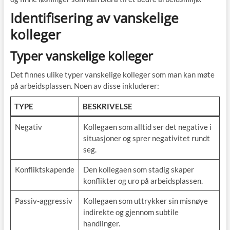
Identifisering av vanskelige
kolleger
Typer vanskelige kolleger
Det finnes ulike typer vanskelige kolleger som man kan møte
på arbeidsplassen. Noen av disse inkluderer:
TYPE
BESKRIVELSE
Negativ
Kollegaen som alltid ser det negative i
situasjoner og sprer negativitet rundt
seg.
Konfliktskapende
Den kollegaen som stadig skaper
konflikter og uro på arbeidsplassen.
Passiv-aggressiv
Kollegaen som uttrykker sin misnøye
indirekte og gjennom subtile
handlinger.